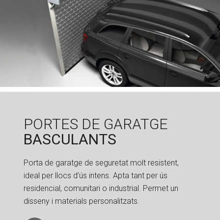
PORTES DE GARATGE
BASCULANTS
Porta de garatge de seguretat molt resistent,
ideal per llocs d’ús intens. Apta tant per ús
residencial, comunitari o industrial. Permet un
disseny i materials personalitzats.