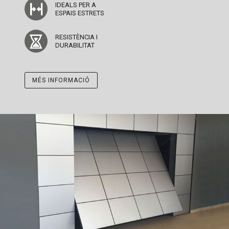
IDEALS PER A
ESPAIS ESTRETS
RESISTÈNCIA I
DURABILITAT
MÉS INFORMACIÓ