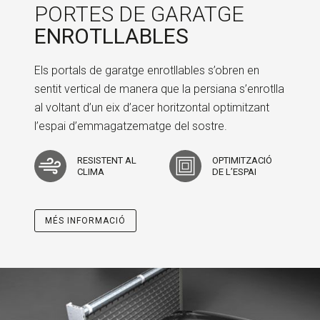
PORTES DE GARATGE
ENROTLLABLES
Els portals de garatge enrotllables s’obren en
sentit vertical de manera que la persiana s’enrotlla
al voltant d’un eix d’acer horitzontal optimitzant
l’espai d’emmagatzematge del sostre.
RESISTENT AL
OPTIMITZACIÓ
CLIMA
DE L’ESPAI
MÉS INFORMACIÓ