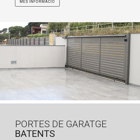
MÉS INFORMACIÓ
PORTES DE GARATGE
BATENTS