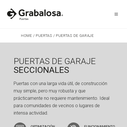
HOME
/
PUERTAS
/
PUERTAS DE GARAJE
PUERTAS DE GARAJE
SECCIONALES
Puertas con una larga vida útil, de construcción
muy simple, pero muy robusta y que
prácticamente no requiere mantenimiento. Ideal
para comunidades de vecinos o lugares de
intensa actividad.
OPTIMIZACIÓN
FUNCIONAMIENTO