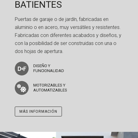
BATIENTES
Puertas de garaje o de jardín, fabricadas en
aluminio o en acero, muy versátiles y resistentes.
Fabricadas con diferentes acabados y diseños, y
con la posibilidad de ser construidas con una o
dos hojas de apertura.
DISEÑO Y
FUNCIONALIDAD
MOTORIZABLES Y
AUTOMATIZABLES
MÁS INFORMACIÓN