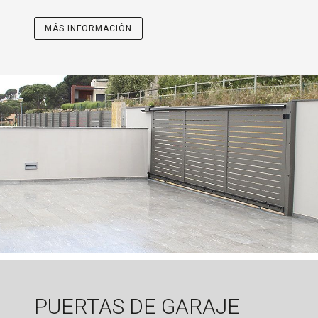
MÁS INFORMACIÓN
PUERTAS DE GARAJE