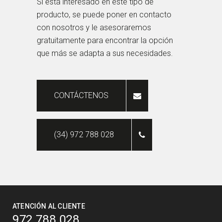
Si está interesado en este tipo de
producto, se puede poner en contacto
con nosotros y le asesoraremos
gratuitamente para encontrar la opción
que más se adapta a sus necesidades.
CONTÁCTENOS
(34) 972 788 028
ATENCIÓN AL CLIENTE
972 788 028