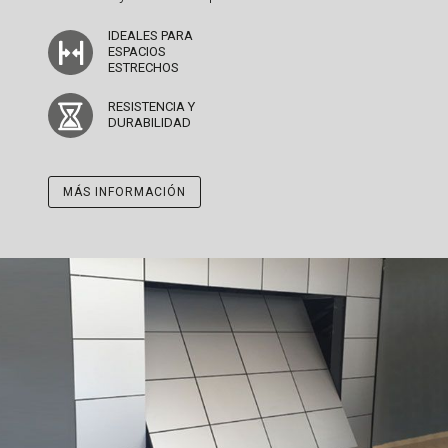
IDEALES PARA
ESPACIOS
ESTRECHOS
RESISTENCIA Y
DURABILIDAD
MÁS INFORMACIÓN