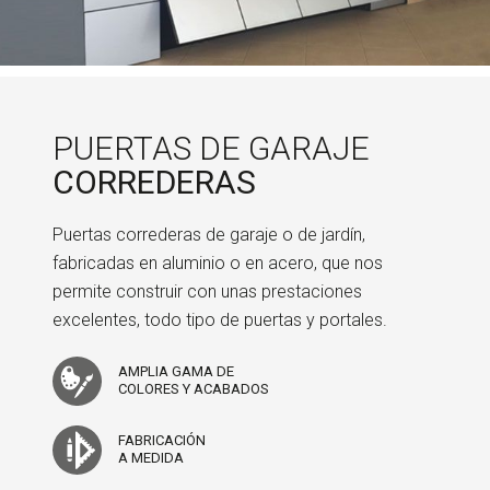
PUERTAS DE GARAJE
CORREDERAS
Puertas correderas de garaje o de jardín,
fabricadas en aluminio o en acero, que nos
permite construir con unas prestaciones
excelentes, todo tipo de puertas y portales.
AMPLIA GAMA DE
COLORES Y ACABADOS
FABRICACIÓN
A MEDIDA