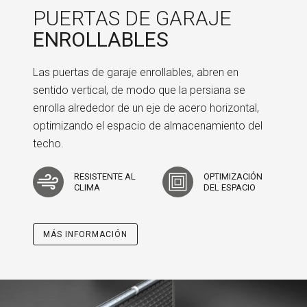
PUERTAS DE GARAJE
ENROLLABLES
Las puertas de garaje enrollables, abren en
sentido vertical, de modo que la persiana se
enrolla alrededor de un eje de acero horizontal,
optimizando el espacio de almacenamiento del
techo.
RESISTENTE AL
OPTIMIZACIÓN
CLIMA
DEL ESPACIO
MÁS INFORMACIÓN