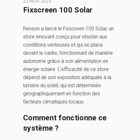
22 NOV 2023
Fixscreen 100 Solar
Renson a lancé le Fixscreen 100 Solar, un
store innovant conçu pour résister aux
conditions venteuses et qui se place
devant le cadre, fonctionnant de manière
autonome grâce à son alimentation en
énergie solaire. L’efficacité de ce store
dépend de son exposition adéquate à la
lumière du soleil, qui est déterminée
géographiquement en fonction des
facteurs climatiques locaux.
Comment fonctionne ce
système ?