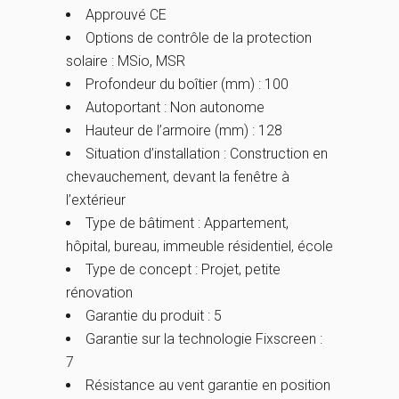
Approuvé CE
Options de contrôle de la protection
solaire : MSio, MSR
Profondeur du boîtier (mm) : 100
Autoportant : Non autonome
Hauteur de l’armoire (mm) : 128
Situation d’installation : Construction en
chevauchement, devant la fenêtre à
l’extérieur
Type de bâtiment : Appartement,
hôpital, bureau, immeuble résidentiel, école
Type de concept : Projet, petite
rénovation
Garantie du produit : 5
Garantie sur la technologie Fixscreen :
7
Résistance au vent garantie en position