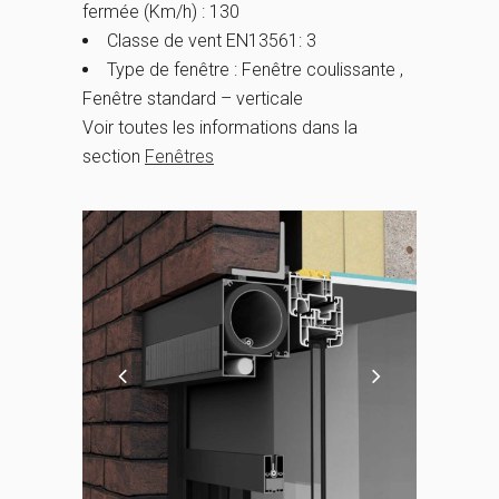
fermée (Km/h) : 130
Classe de vent EN13561: 3
Type de fenêtre : Fenêtre coulissante ,
Fenêtre standard – verticale
Voir toutes les informations dans la
section
Fenêtres