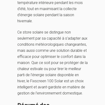
température intérieure pendant les mois
d’été, tout en maximisant la collecte
d’énergie solaire pendant la saison
hivernale.
Ce store solaire se distingue non
seulement par sa capacité à s’adapter aux
conditions météorologiques changeantes,
mais aussi comme une solution durable et
efficace pour optimiser le confort dans la
maison. Que ce soit pour se protéger de la
chaleur estivale ou pour tirer le meilleur
parti de l’énergie solaire disponible en
hiver, le Fixscreen 100 Solar est un choix
intelligent et avant-gardiste en matière de
gestion de l’environnement domestique.