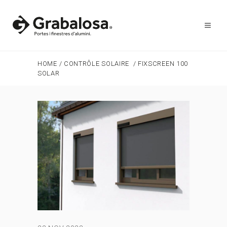
HOME
/
CONTRÔLE SOLAIRE
/
FIXSCREEN 100
SOLAR