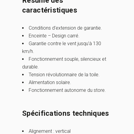
Résumé des
caractéristiques
Conditions d’extension de garantie.
Enceinte – Design carré.
Garantie contre le vent jusqu’à 130
km/h.
Fonctionnement souple, silencieux et
durable.
Tension révolutionnaire de la toile.
Alimentation solaire.
Fonctionnement autonome du store.
Spécifications techniques
Alignement : vertical