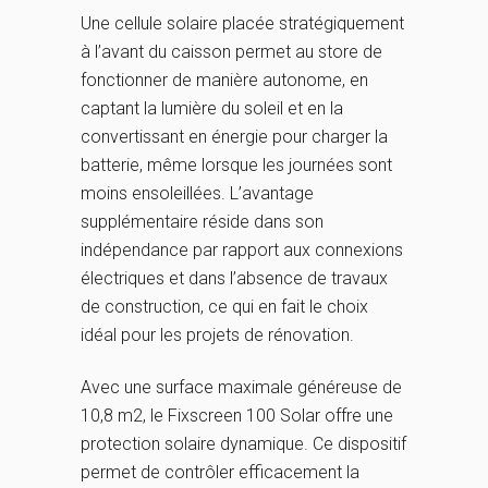
Une cellule solaire placée stratégiquement
à l’avant du caisson permet au store de
fonctionner de manière autonome, en
captant la lumière du soleil et en la
convertissant en énergie pour charger la
batterie, même lorsque les journées sont
moins ensoleillées. L’avantage
supplémentaire réside dans son
indépendance par rapport aux connexions
électriques et dans l’absence de travaux
de construction, ce qui en fait le choix
idéal pour les projets de rénovation.
Avec une surface maximale généreuse de
10,8 m2, le Fixscreen 100 Solar offre une
protection solaire dynamique. Ce dispositif
permet de contrôler efficacement la