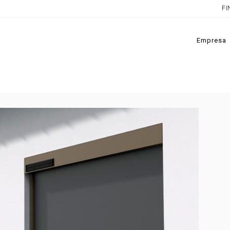
FI
Empresa