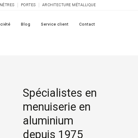
NÊTRES
PORTES
ARCHITECTURE MÉTALLIQUE
ciété
Blog
Service client
Contact
Spécialistes en
menuiserie en
aluminium
depuis 1975