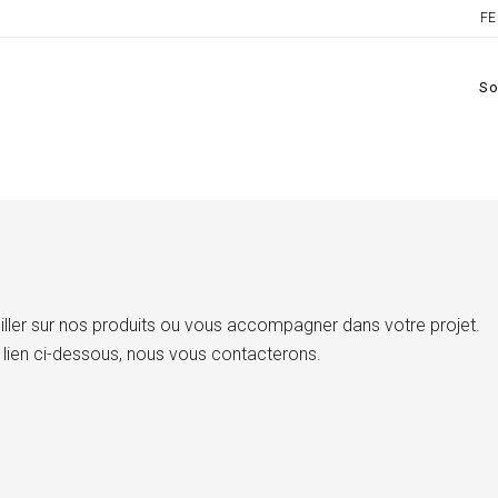
FE
So
ller sur nos produits ou vous accompagner dans votre projet.
 lien ci-dessous, nous vous contacterons.