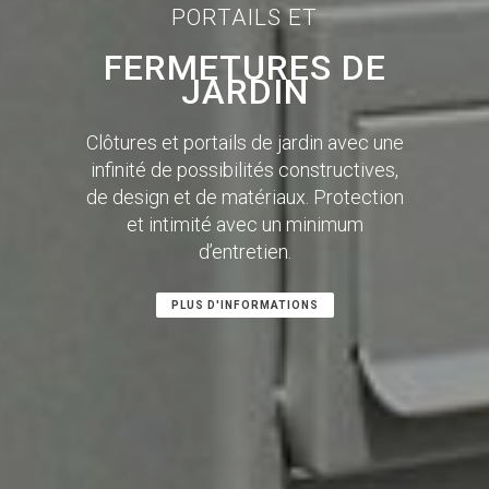
PORTAILS ET
FERMETURES DE
JARDIN
Clôtures et portails de jardin avec une
infinité de possibilités constructives,
de design et de matériaux. Protection
et intimité avec un minimum
d’entretien.
PLUS D'INFORMATIONS