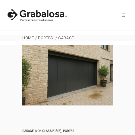
HOME
/
PORTES
/
GARAGE
GARAGE
,
NON CLASSIFIÉ(E)
,
PORTES