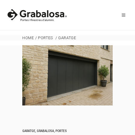
HOME
/
PORTES
/
GARATGE
GARATGE
,
GRABALOSA
,
PORTES