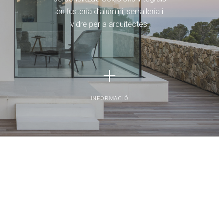
en fusteria d’alumini, serralleria i
vidre per a arquitectes.
INFORMACIÓ