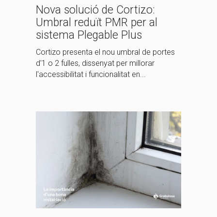
Nova solució de Cortizo:
Umbral reduït PMR per al
sistema Plegable Plus
Cortizo presenta el nou umbral de portes
d'1 o 2 fulles, dissenyat per millorar
l'accessibilitat i funcionalitat en...