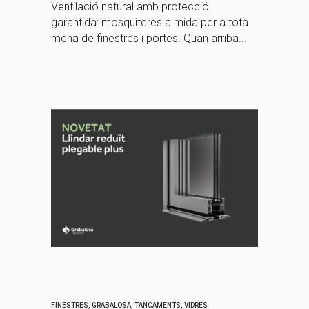
Ventilació natural amb protecció
garantida: mosquiteres a mida per a tota
mena de finestres i portes. Quan arriba...
FINESTRES
,
GRABALOSA
,
TANCAMENTS
,
VIDRES