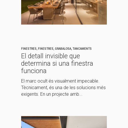
FINESTRES
,
FINESTRES
,
GRABALOSA
,
TANCAMENTS
El detall invisible que
determina si una finestra
funciona
El marc ocult és visualment impecable.
Tècnicament, és una de les solucions més
exigents. En un projecte amb...