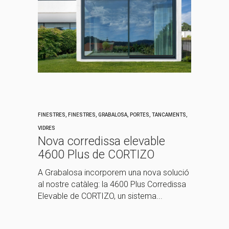
FINESTRES
,
FINESTRES
,
GRABALOSA
,
PORTES
,
TANCAMENTS
,
VIDRES
Nova corredissa elevable
4600 Plus de CORTIZO
A Grabalosa incorporem una nova solució
al nostre catàleg: la 4600 Plus Corredissa
Elevable de CORTIZO, un sistema...