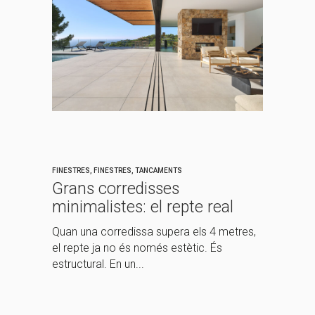
FINESTRES
,
FINESTRES
,
TANCAMENTS
Grans corredisses
minimalistes: el repte real
Quan una corredissa supera els 4 metres,
el repte ja no és només estètic. És
estructural. En un...