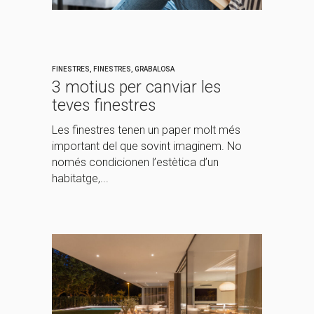
FINESTRES
,
FINESTRES
,
GRABALOSA
3 motius per canviar les
teves finestres
Les finestres tenen un paper molt més
important del que sovint imaginem. No
només condicionen l’estètica d’un
habitatge,...