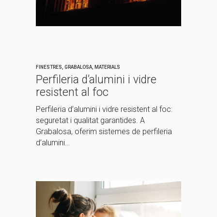
FINESTRES
,
GRABALOSA
,
MATERIALS
Perfileria d’alumini i vidre
resistent al foc
Perfileria d’alumini i vidre resistent al foc:
seguretat i qualitat garantides. A
Grabalosa, oferim sistemes de perfileria
d’alumini…