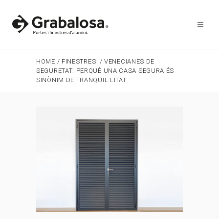
HOME
/
FINESTRES
/
VENECIANES DE
SEGURETAT: PERQUÈ UNA CASA SEGURA ÉS
SINÒNIM DE TRANQUIL·LITAT