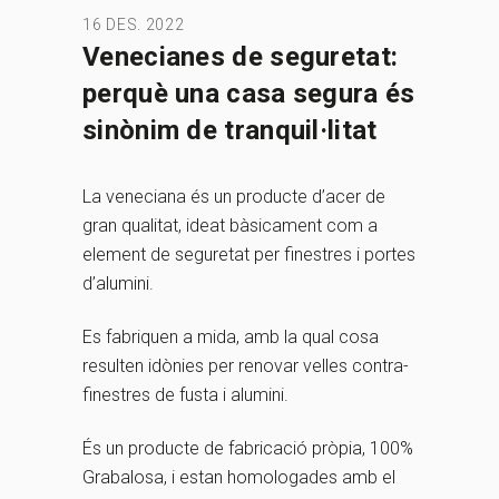
16 DES. 2022
Venecianes de seguretat:
perquè una casa segura és
sinònim de tranquil·litat
La veneciana és un producte d’acer de
gran qualitat, ideat bàsicament com a
element de seguretat per finestres i portes
d’alumini.
Es fabriquen a mida, amb la qual cosa
resulten idònies per renovar velles contra-
finestres de fusta i alumini.
És un producte de fabricació pròpia, 100%
Grabalosa, i estan homologades amb el