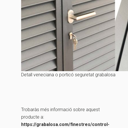
Detall veneciana o porticó seguretat grabalosa
Trobaràs més informació sobre aquest
producte a:
https://grabalosa.com/finestres/control-