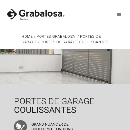
HOME
/
PORTES GRABALOSA
/
PORTES DE
GARAGE
/
PORTES DE GARAGE COULISSANTES
PORTES DE GARAGE
COULISSANTES
GRAND NUANCIER DE
COULEURS ET FINITIONS