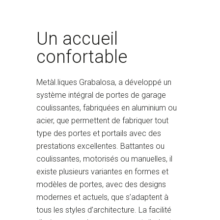
Un accueil
confortable
Metàl.liques Grabalosa, a développé un
système intégral de portes de garage
coulissantes, fabriquées en aluminium ou
acier, que permettent de fabriquer tout
type des portes et portails avec des
prestations excellentes. Battantes ou
coulissantes, motorisés ou manuelles, il
existe plusieurs variantes en formes et
modèles de portes, avec des designs
modernes et actuels, que s’adaptent à
tous les styles d’architecture. La facilité