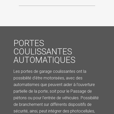
PORTES
COULISSANTES
AUTOMATIQUES
Les portes de garage coulissantes ont la
possibilité d’être motorisées, avec des
automatismes que peuvent aider à l’ouverture
partielle de la porte; soit pour le Passage de
piétons ou pour l’entrée de véhicules. Possibilité
de branchement sur différents dispositifs de
sécurité, ainsi, peut intégrer des photocellules,