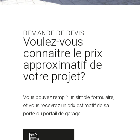
DEMANDE DE DEVIS
Voulez-vous
connaitre le prix
approximatif de
votre projet?
Vous pouvez remplir un simple formulaire,
et vous recevrez un prix estimatif de sa
porte ou portail de garage.