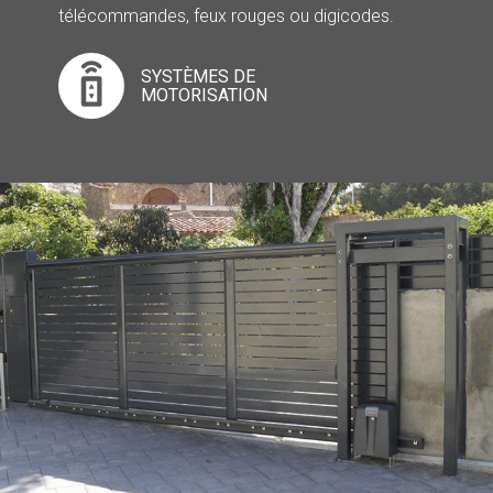
télécommandes, feux rouges ou digicodes.
SYSTÈMES DE
MOTORISATION