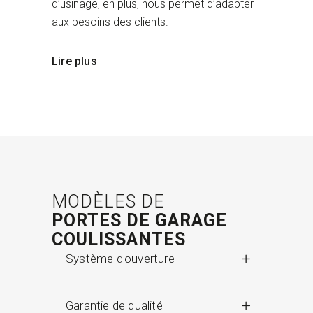
d’usinage, en plus, nous permet d’adapter
aux besoins des clients.
Lire plus
MODÈLES DE
PORTES DE GARAGE
COULISSANTES
Système d'ouverture
Garantie de qualité