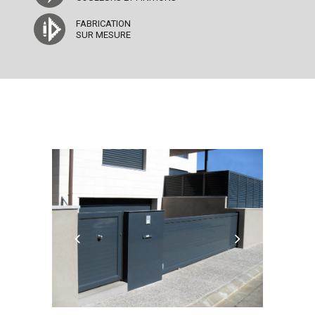
FABRICATION
SUR MESURE