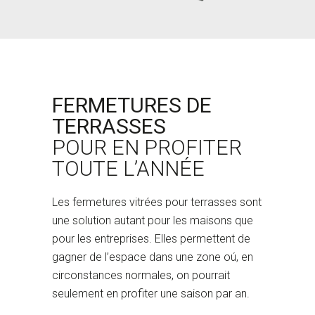
FERMETURES DE
TERRASSES
POUR EN PROFITER
TOUTE L’ANNÉE
Les fermetures vitrées pour terrasses sont
une solution autant pour les maisons que
pour les entreprises. Elles permettent de
gagner de l’espace dans une zone oú, en
circonstances normales, on pourrait
seulement en profiter une saison par an.