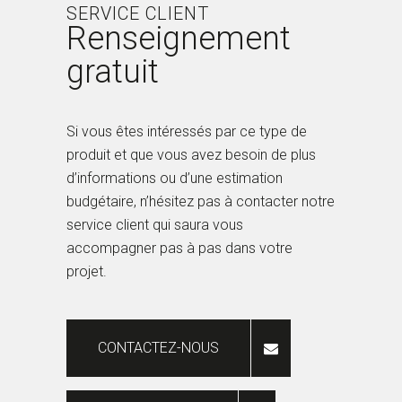
SERVICE CLIENT
Renseignement
gratuit
Si vous êtes intéressés par ce type de
produit et que vous avez besoin de plus
d’informations ou d’une estimation
budgétaire, n’hésitez pas à contacter notre
service client qui saura vous
accompagner pas à pas dans votre
projet.
CONTACTEZ-NOUS