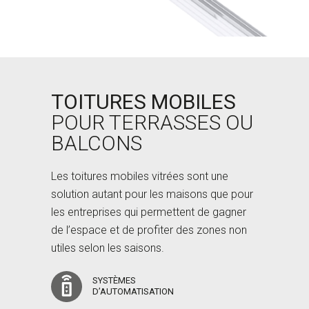
TOITURES MOBILES
POUR TERRASSES OU
BALCONS
Les toitures mobiles vitrées sont une
solution autant pour les maisons que pour
les entreprises qui permettent de gagner
de l’espace et de profiter des zones non
utiles selon les saisons.
SYSTÈMES
D’AUTOMATISATION