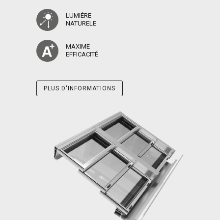
LUMIÉRE
NATURELE
MAXIME
EFFICACITÉ
PLUS D'INFORMATIONS