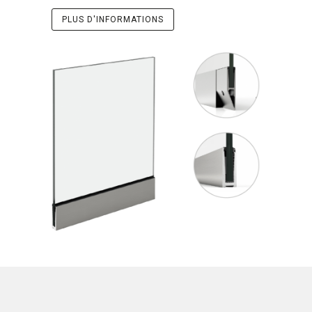
PLUS D'INFORMATIONS