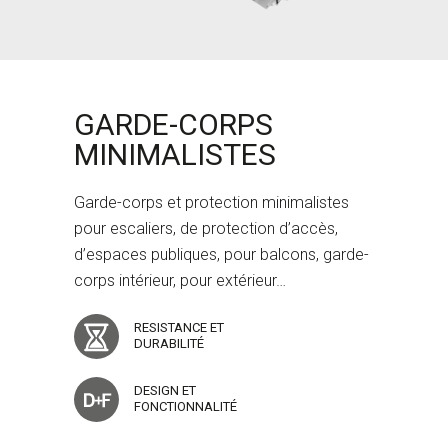
GARDE-CORPS
MINIMALISTES
Garde-corps et protection minimalistes
pour escaliers, de protection d’accès,
d’espaces publiques, pour balcons, garde-
corps intérieur, pour extérieur…
RESISTANCE ET
DURABILITÉ
DESIGN ET
FONCTIONNALITÉ