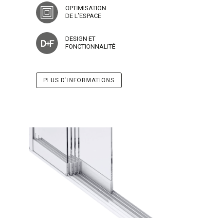
OPTIMISATION
DE L’ESPACE
DESIGN ET
FONCTIONNALITÉ
PLUS D'INFORMATIONS