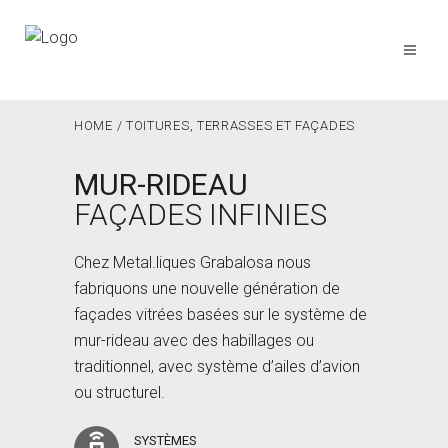
HOME
/
TOITURES, TERRASSES ET FAÇADES
MUR-RIDEAU
FAÇADES INFINIES
Chez Metal.liques Grabalosa nous
fabriquons une nouvelle génération de
façades vitrées basées sur le système de
mur-rideau avec des habillages ou
traditionnel, avec système d’ailes d’avion
ou structurel.
SYSTÈMES