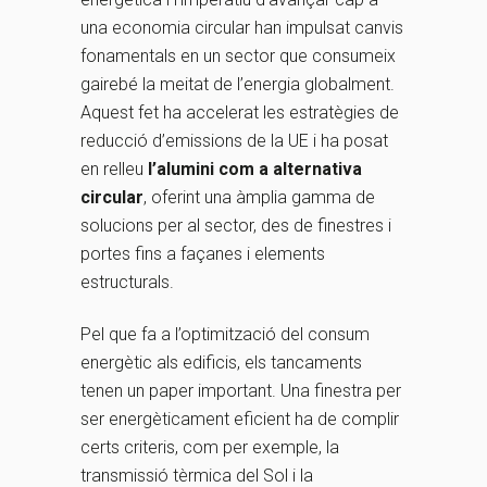
una economia circular han impulsat canvis
fonamentals en un sector que consumeix
gairebé la meitat de l’energia globalment.
Aquest fet ha accelerat les estratègies de
reducció d’emissions de la UE i ha posat
en relleu
l’alumini com a alternativa
circular
, oferint una àmplia gamma de
solucions per al sector, des de finestres i
portes fins a façanes i elements
estructurals.
Pel que fa a l’optimització del consum
energètic als edificis, els tancaments
tenen un paper important. Una finestra per
ser energèticament eficient ha de complir
certs criteris, com per exemple, la
transmissió tèrmica del Sol i la