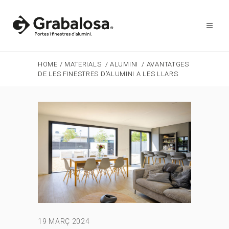
HOME
/
MATERIALS
/
ALUMINI
/
AVANTATGES
DE LES FINESTRES D’ALUMINI A LES LLARS
19 MARÇ 2024