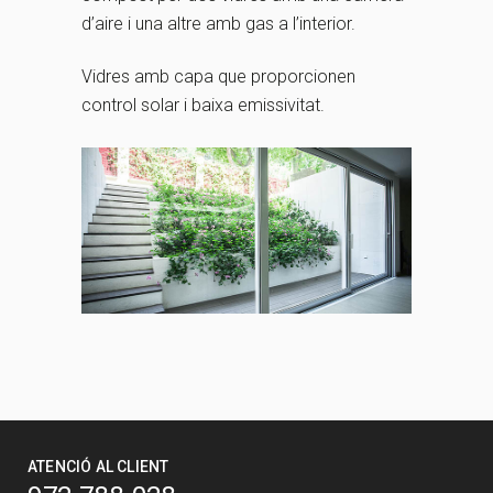
d’aire i una altre amb gas a l’interior.
Vidres amb capa que proporcionen
control solar i baixa emissivitat.
ATENCIÓ AL CLIENT