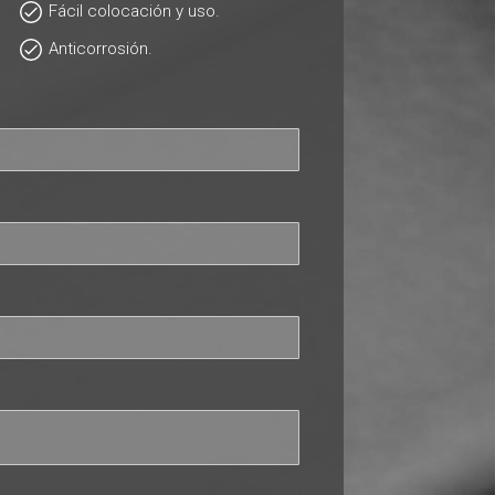
Fácil colocación y uso.
Anticorrosión.