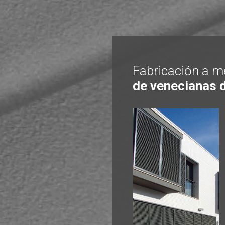
Fabricación a m
de venecianas 