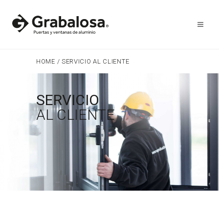
HOME
/
SERVICIO AL CLIENTE
SERVICIO
AL CLIENTE