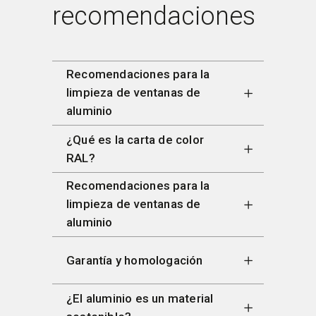
recomendaciones
Recomendaciones para la
limpieza de ventanas de
aluminio
¿Qué es la carta de color
RAL?
Recomendaciones para la
limpieza de ventanas de
aluminio
Garantía y homologación
¿El aluminio es un material