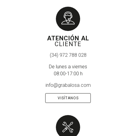
ATENCIÓN AL
CLIENTE
(34) 972 788 028
De lunes a viernes
08:00-17:00 h
info@grabalosa.com
VISÍTANOS