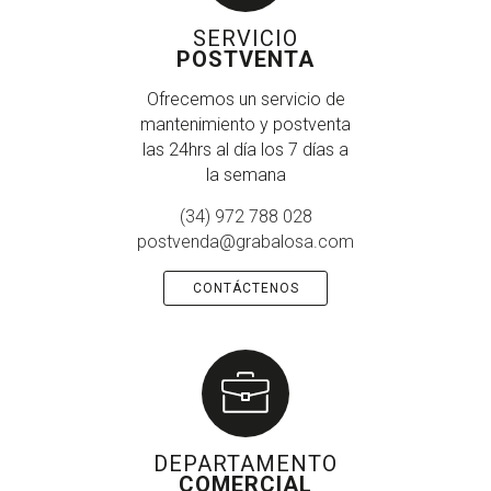
SERVICIO
POSTVENTA
Ofrecemos un servicio de
mantenimiento y postventa
las 24hrs al día los 7 días a
la semana
(34) 972 788 028
postvenda@grabalosa.com
CONTÁCTENOS
DEPARTAMENTO
COMERCIAL