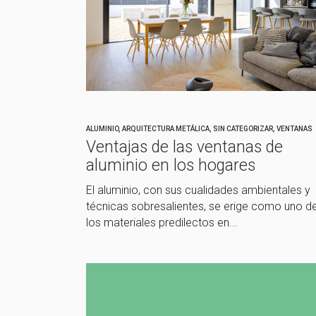
ALUMINIO
,
ARQUITECTURA METÁLICA
,
SIN CATEGORIZAR
,
VENTANAS
Ventajas de las ventanas de
aluminio en los hogares
El aluminio, con sus cualidades ambientales y
técnicas sobresalientes, se erige como uno d
los materiales predilectos en...