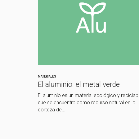
MATERIALES
El aluminio: el metal verde
El aluminio es un material ecológico y reciclab
que se encuentra como recurso natural en la
corteza de...