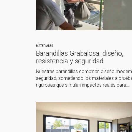
MATERIALES
Barandillas Grabalosa: diseño,
resistencia y seguridad
Nuestras barandillas combinan diseño modern
seguridad, sometiendo los materiales a prueb
rigurosas que simulan impactos reales para…