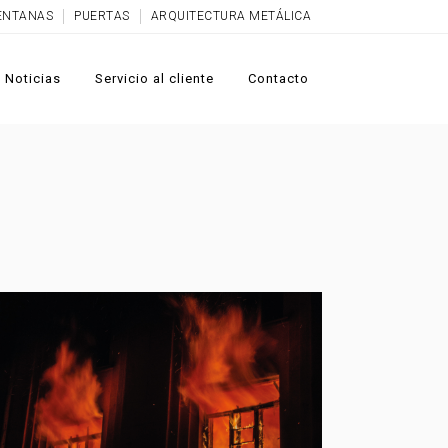
ENTANAS
PUERTAS
ARQUITECTURA METÁLICA
Noticias
Servicio al cliente
Contacto