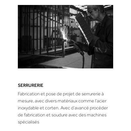
SERRURERIE
Fabrication et pose de projet de serrurerie à
mesure, avec divers matériaux comme l’acier
inoxydable et corten. Avec d’avancé procéder
de fabrication et soudure avec des machines
spécialisés