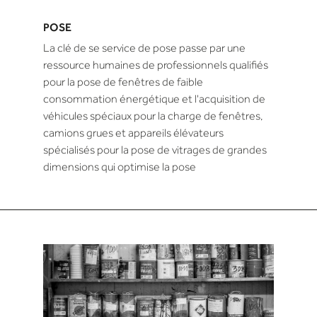
POSE
La clé de se service de pose passe par une
ressource humaines de professionnels qualifiés
pour la pose de fenêtres de faible
consommation énergétique et l'acquisition de
véhicules spéciaux pour la charge de fenêtres,
camions grues et appareils élévateurs
spécialisés pour la pose de vitrages de grandes
dimensions qui optimise la pose