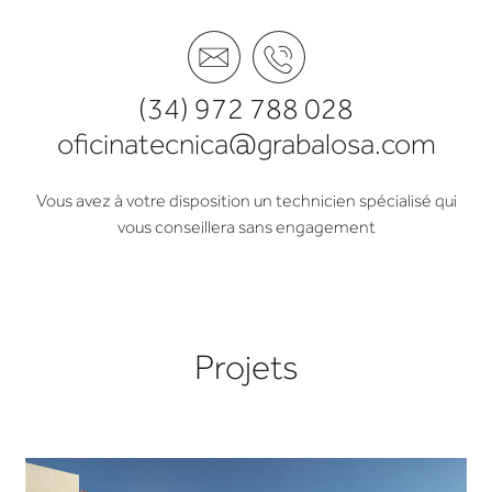
(34) 972 788 028
oficinatecnica@grabalosa.com
Vous avez à votre disposition un technicien spécialisé qui
vous conseillera sans engagement
Projets