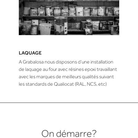
LAQUAGE
A Grabalosa nous disposons d’une installation
de laquage au four avec résines epoxi travaillant
avec les marques de meilleurs qualités suivant
les standards de Qualiocat (RAL, NCS, etc)
On démarre?