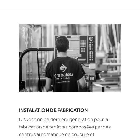
INSTALATION DE FABRICATION
Disposition de dernière génération pour la
fabrication de fenêtres composées par des
centres automatique de coupure et