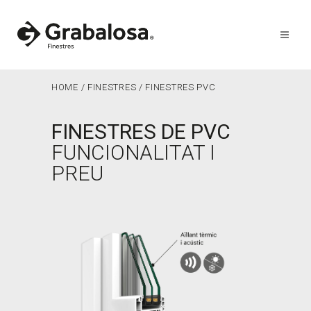
HOME
/
FINESTRES
/
FINESTRES PVC
FINESTRES DE PVC
FUNCIONALITAT I
PREU