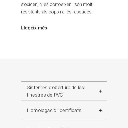
s’oxiden, ni es corroeixen i són molt
resistents als cops i a les rascades.
Llegeix més
Sistemes d'obertura de les
finestres de PVC
Homologació i certificats