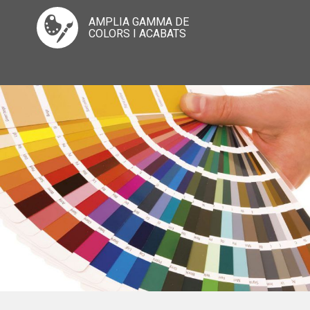
AMPLIA GAMMA DE
COLORS I ACABATS