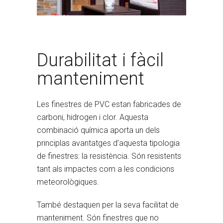
Durabilitat i fàcil
manteniment
Les finestres de PVC estan fabricades de
carboni, hidrogen i clor. Aquesta
combinació química aporta un dels
principlas avantatges d’aquesta tipologia
de finestres: la resistència. Són resistents
tant als impactes com a les condicions
meteorològiques.
També destaquen per la seva facilitat de
manteniment. Són finestres que no