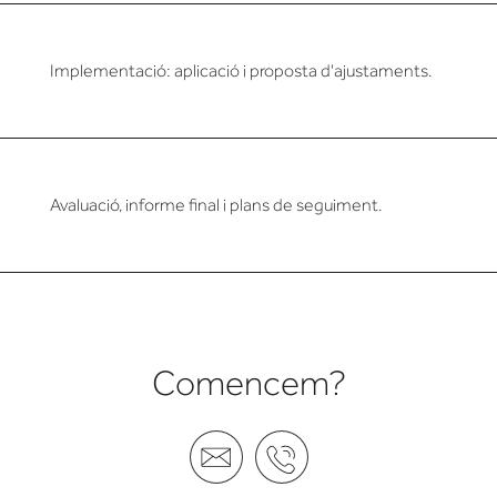
Implementació: aplicació i proposta d'ajustaments.
Avaluació, informe final i plans de seguiment.
Comencem?