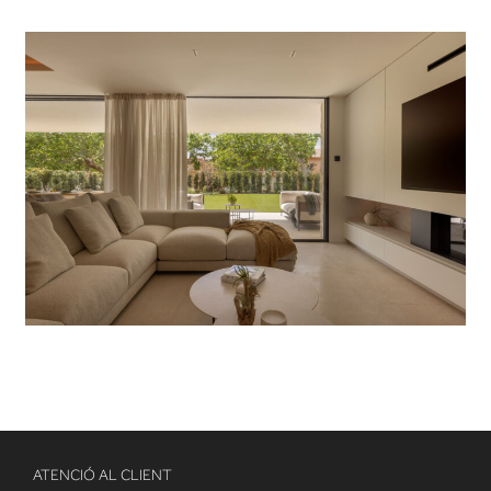
ATENCIÓ AL CLIENT